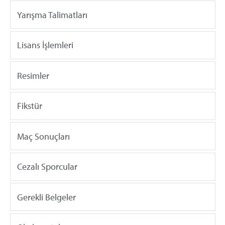
Yarışma Talimatları
Lisans İşlemleri
Resimler
Fikstür
Maç Sonuçları
Cezalı Sporcular
Gerekli Belgeler