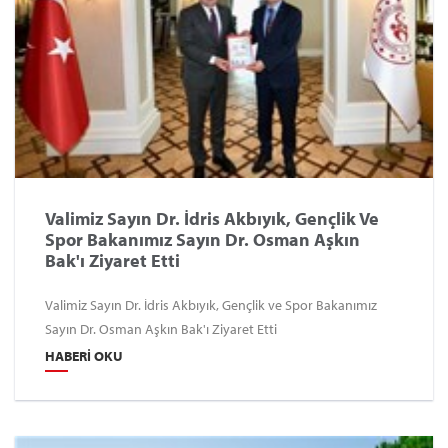
Valimiz Sayın Dr. İdris Akbıyık, Gençlik Ve
Spor Bakanımız Sayın Dr. Osman Aşkın
Bak'ı Ziyaret Etti
Valimiz Sayın Dr. İdris Akbıyık, Gençlik ve Spor Bakanımız
Sayın Dr. Osman Aşkın Bak'ı Ziyaret Etti
HABERI OKU