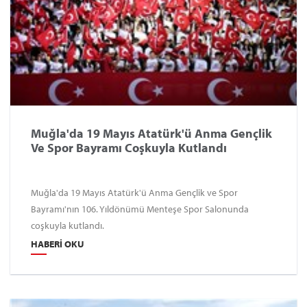
Muğla'da 19 Mayıs Atatürk'ü Anma Gençlik
Ve Spor Bayramı Coşkuyla Kutlandı
Muğla'da 19 Mayıs Atatürk'ü Anma Gençlik ve Spor
Bayramı'nın 106. Yıldönümü Menteşe Spor Salonunda
coşkuyla kutlandı.
HABERI OKU