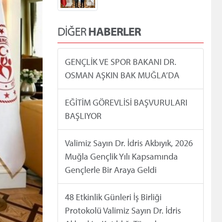
DİĞER
HABERLER
GENÇLİK VE SPOR BAKANI DR.
OSMAN AŞKIN BAK MUĞLA’DA
EĞİTİM GÖREVLİSİ BAŞVURULARI
BAŞLIYOR
Valimiz Sayın Dr. İdris Akbıyık, 2026
Muğla Gençlik Yılı Kapsamında
Gençlerle Bir Araya Geldi
48 Etkinlik Günleri İş Birliği
Protokolü Valimiz Sayın Dr. İdris