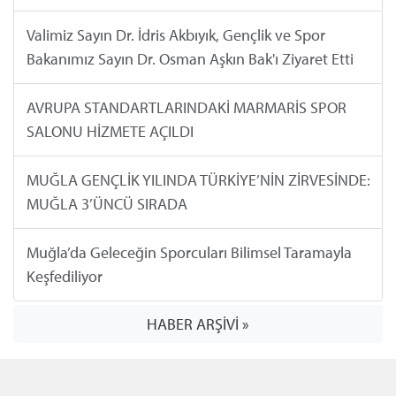
Valimiz Sayın Dr. İdris Akbıyık, Gençlik ve Spor
Bakanımız Sayın Dr. Osman Aşkın Bak'ı Ziyaret Etti
AVRUPA STANDARTLARINDAKİ MARMARİS SPOR
SALONU HİZMETE AÇILDI
MUĞLA GENÇLİK YILINDA TÜRKİYE’NİN ZİRVESİNDE:
MUĞLA 3’ÜNCÜ SIRADA
Muğla’da Geleceğin Sporcuları Bilimsel Taramayla
Keşfediliyor
HABER ARŞİVİ »