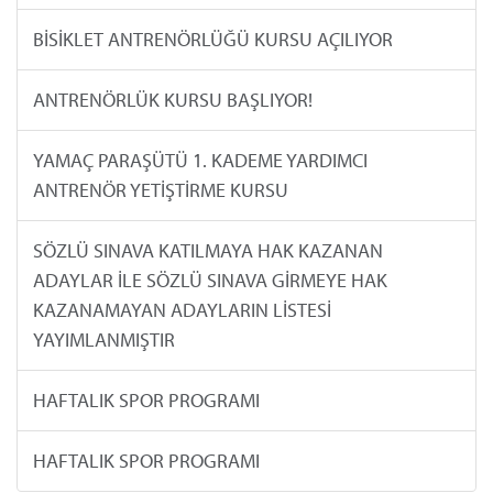
BİSİKLET ANTRENÖRLÜĞÜ KURSU AÇILIYOR
ANTRENÖRLÜK KURSU BAŞLIYOR!
YAMAÇ PARAŞÜTÜ 1. KADEME YARDIMCI
ANTRENÖR YETİŞTİRME KURSU
SÖZLÜ SINAVA KATILMAYA HAK KAZANAN
ADAYLAR İLE SÖZLÜ SINAVA GİRMEYE HAK
KAZANAMAYAN ADAYLARIN LİSTESİ
YAYIMLANMIŞTIR
HAFTALIK SPOR PROGRAMI
HAFTALIK SPOR PROGRAMI