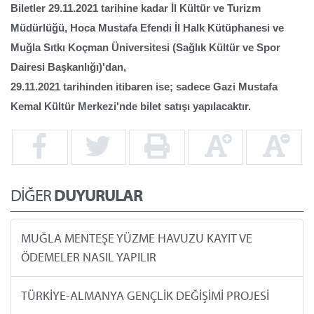
Biletler 29.11.2021 tarihine kadar İl Kültür ve Turizm
Müdürlüğü, Hoca Mustafa Efendi İl Halk Kütüphanesi ve
Muğla Sıtkı Koçman Üniversitesi (Sağlık Kültür ve Spor
Dairesi Başkanlığı)'dan,
29.11.2021 tarihinden itibaren ise; sadece Gazi Mustafa
Kemal Kültür Merkezi'nde bilet satışı yapılacaktır.
DİĞER
DUYURULAR
MUĞLA MENTEŞE YÜZME HAVUZU KAYIT VE
ÖDEMELER NASIL YAPILIR
TÜRKİYE-ALMANYA GENÇLİK DEĞİŞİMİ PROJESİ