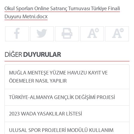
Okul Sporları Online Satranç Turnuvası Türkiye Finali
Duyuru Metni.docx
DİĞER
DUYURULAR
MUĞLA MENTEŞE YÜZME HAVUZU KAYIT VE
ÖDEMELER NASIL YAPILIR
TÜRKİYE-ALMANYA GENÇLİK DEĞİŞİMİ PROJESİ
2023 WADA YASAKLILAR LİSTESİ
ULUSAL SPOR PROJELERİ MODÜLÜ KULLANIM