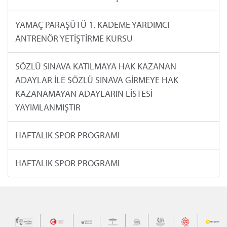
YAMAÇ PARAŞÜTÜ 1. KADEME YARDIMCI
ANTRENÖR YETİŞTİRME KURSU
SÖZLÜ SINAVA KATILMAYA HAK KAZANAN
ADAYLAR İLE SÖZLÜ SINAVA GİRMEYE HAK
KAZANAMAYAN ADAYLARIN LİSTESİ
YAYIMLANMIŞTIR
HAFTALIK SPOR PROGRAMI
HAFTALIK SPOR PROGRAMI