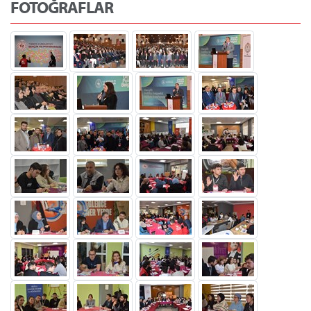
FOTOĞRAFLAR