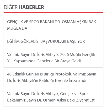
DİĞER
HABERLER
GENÇLİK VE SPOR BAKANI DR. OSMAN AŞKIN BAK
MUĞLA’DA
EĞİTİM GÖREVLİSİ BAŞVURULARI BAŞLIYOR
Valimiz Sayın Dr. İdris Akbıyık, 2026 Muğla Gençlik
Yılı Kapsamında Gençlerle Bir Araya Geldi
48 Etkinlik Günleri İş Birliği Protokolü Valimiz Sayın
Dr. İdris Akbıyık’ın Katıldığı Törenle İmzalandı
Valimiz Sayın Dr. İdris Akbıyık, Gençlik ve Spor
Bakanımız Sayın Dr. Osman Aşkın Bak'ı Ziyaret Etti