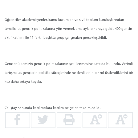
Öğrenciler, akademisyenler, kamu kurumları ve sivil toplum kuruluşlarından
temsilciler, gençlik politikalarına yön vermek amacıyla bir araya geldi. 400 gencin
aktif katılımı ile 11 farklı başlıkta grup çalışmaları gerçekleştirildi.
Gençler ülkemizin gençlik politikalarının şekillenmesine katkıda bulundu. Verimli
tartışmalar, gençlerin politika süreçlerinde ne denli etkin bir rol üstlendiklerini bir
kez daha ortaya koydu.
Çalıştay sonunda katılımcılara katılım belgeleri takdim edildi.