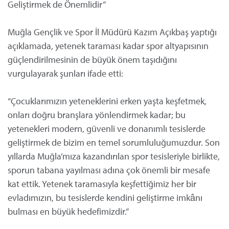
Geliştirmek de Önemlidir”
Muğla Gençlik ve Spor İl Müdürü Kazım Açıkbaş yaptığı
açıklamada, yetenek taraması kadar spor altyapısının
güçlendirilmesinin de büyük önem taşıdığını
vurgulayarak şunları ifade etti:
“Çocuklarımızın yeteneklerini erken yaşta keşfetmek,
onları doğru branşlara yönlendirmek kadar; bu
yetenekleri modern, güvenli ve donanımlı tesislerde
geliştirmek de bizim en temel sorumluluğumuzdur. Son
yıllarda Muğla’mıza kazandırılan spor tesisleriyle birlikte,
sporun tabana yayılması adına çok önemli bir mesafe
kat ettik. Yetenek taramasıyla keşfettiğimiz her bir
evladımızın, bu tesislerde kendini geliştirme imkânı
bulması en büyük hedefimizdir.”