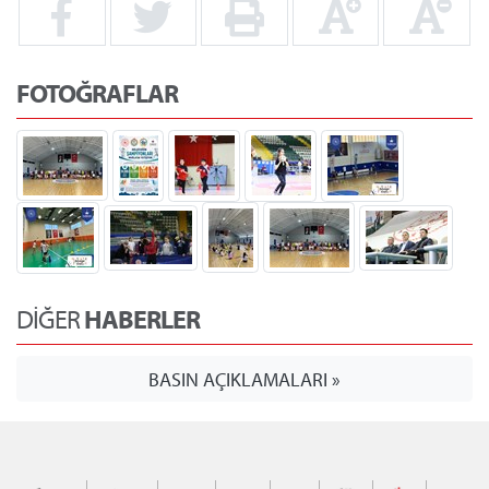
FOTOĞRAFLAR
DİĞER
HABERLER
BASIN AÇIKLAMALARI »